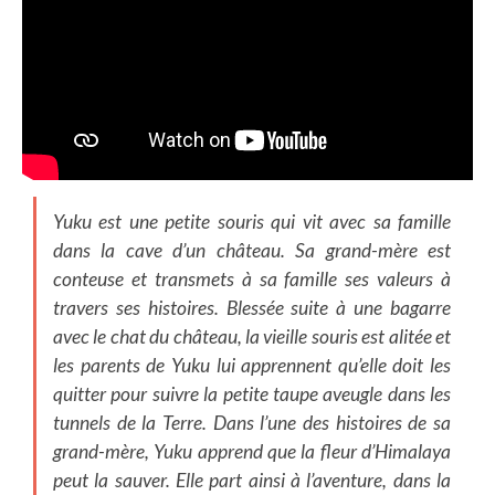
Yuku est une petite souris qui vit avec sa famille
dans la cave d’un château. Sa grand-mère est
conteuse et transmets à sa famille ses valeurs à
travers ses histoires. Blessée suite à une bagarre
avec le chat du château, la vieille souris est alitée et
les parents de Yuku lui apprennent qu’elle doit les
quitter pour suivre la petite taupe aveugle dans les
tunnels de la Terre. Dans l’une des histoires de sa
grand-mère, Yuku apprend que la fleur d’Himalaya
peut la sauver. Elle part ainsi à l’aventure, dans la