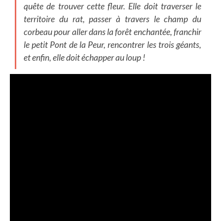
quête de trouver cette fleur. Elle doit traverser le
territoire du rat, passer à travers le champ du
corbeau pour aller dans la forêt enchantée, franchir
le petit Pont de la Peur, rencontrer les trois géants,
et enfin, elle doit échapper au loup !