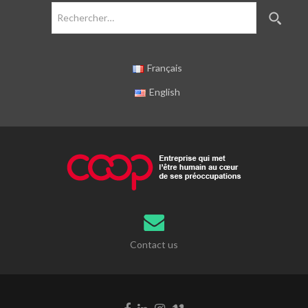
Rechercher :
Français
English
Contact us