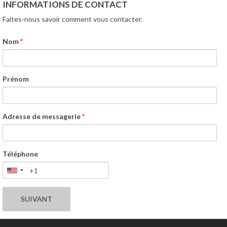
INFORMATIONS DE CONTACT
Faites-nous savoir comment vous contacter.
Nom
*
Prénom
Adresse de messagerie
*
Téléphone