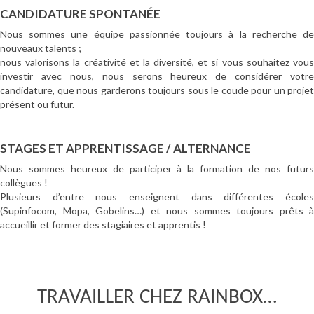
CANDIDATURE SPONTANÉE
Nous sommes une équipe passionnée toujours à la recherche de
nouveaux talents ;
nous valorisons la créativité et la diversité, et si vous souhaitez vous
investir avec nous, nous serons heureux de considérer votre
candidature, que nous garderons toujours sous le coude pour un projet
présent ou futur.
STAGES ET APPRENTISSAGE / ALTERNANCE
Nous sommes heureux de participer à la formation de nos futurs
collègues !
Plusieurs d’entre nous enseignent dans différentes écoles
(Supinfocom, Mopa, Gobelins…) et nous sommes toujours prêts à
accueillir et former des stagiaires et apprentis !
TRAVAILLER CHEZ RAINBOX…