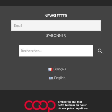
NEWSLETTER
Rechercher :
Français
English