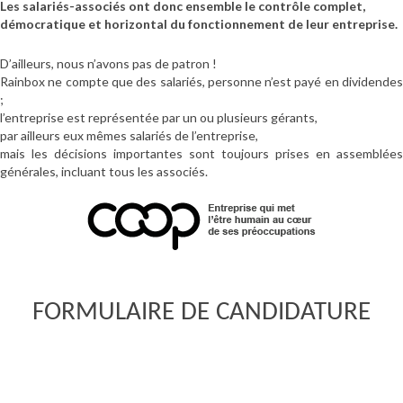
Les salariés-associés ont donc ensemble le contrôle complet,
démocratique et horizontal du fonctionnement de leur entreprise.
D’ailleurs, nous n’avons pas de patron !
Rainbox ne compte que des salariés, personne n’est payé en dividendes
;
l’entreprise est représentée par un ou plusieurs gérants,
par ailleurs eux mêmes salariés de l’entreprise,
mais les décisions importantes sont toujours prises en assemblées
générales, incluant tous les associés.
FORMULAIRE DE CANDIDATURE