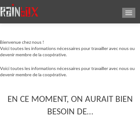
Affic
Bienvenue chez nous !
Voici toutes les informations nécessaires pour travailler avec nous ou
devenir membre de la coopérative.
Voici toutes les informations nécessaires pour travailler avec nous ou
devenir membre de la coopérative.
EN CE MOMENT, ON AURAIT BIEN
BESOIN DE…