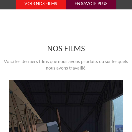
VOIR NOS FILMS
EN SAVOIR PLUS
NOS FILMS
Voici les derniers films que nous avons produits ou sur lesquels
nous avons travaillé.
Précédent