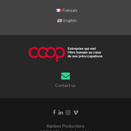
Français
English
Contact us
Rainbox Productions