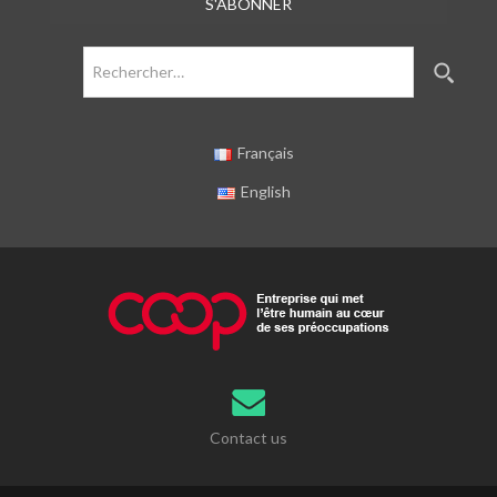
Rechercher :
Français
English
Contact us