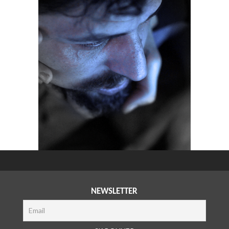
NEWSLETTER